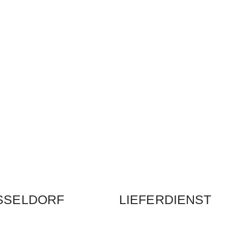
SSELDORF
LIEFERDIENST