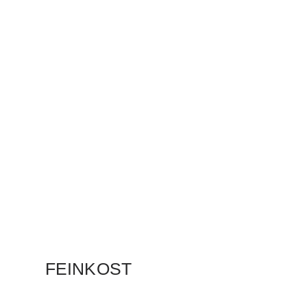
FEINKOST